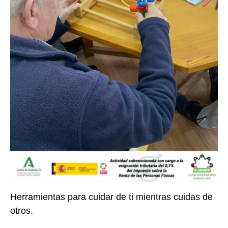
Herramientas para cuidar de ti mientras cuidas de
otros.