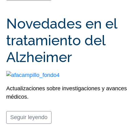
Novedades en el
tratamiento del
Alzheimer
Actualizaciones sobre investigaciones y avances
médicos.
Seguir leyendo