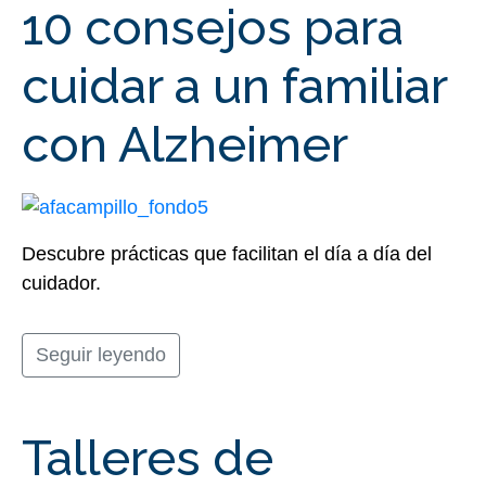
10 consejos para
cuidar a un familiar
con Alzheimer
Descubre prácticas que facilitan el día a día del
cuidador.
Seguir leyendo
Talleres de