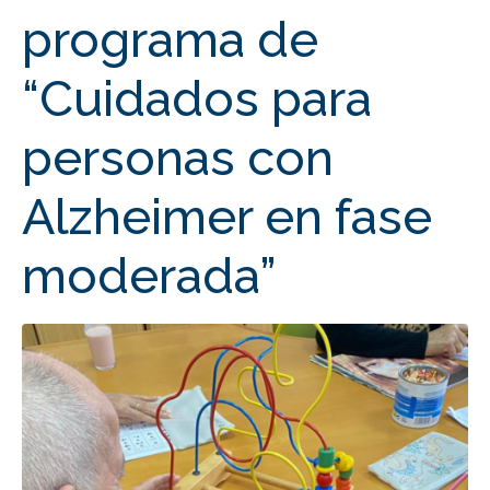
programa de
“Cuidados para
personas con
Alzheimer en fase
moderada”