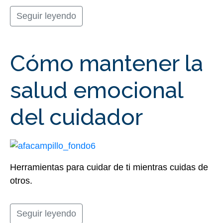
Seguir leyendo
Cómo mantener la
salud emocional
del cuidador
Herramientas para cuidar de ti mientras cuidas de
otros.
Seguir leyendo