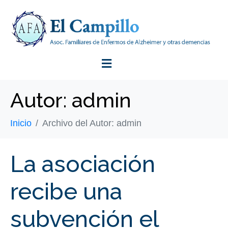
Autor:
admin
Inicio
Archivo del Autor: admin
La asociación
recibe una
subvención el