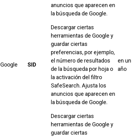
anuncios que aparecen en
la búsqueda de Google.
Descargar ciertas
herramientas de Google y
guardar ciertas
preferencias, por ejemplo,
el número de resultados
en un
Google
SID
de la búsqueda por hoja o
año
la activación del filtro
SafeSearch. Ajusta los
anuncios que aparecen en
la búsqueda de Google.
Descargar ciertas
herramientas de Google y
guardar ciertas