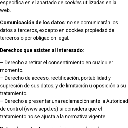
especifica en el apartado de
cookies
utilizadas en la
web.
Comunicación de los datos
: no se comunicarán los
datos a terceros, excepto en cookies propiedad de
terceros o por obligación legal.
Derechos que asisten al Interesado
:
– Derecho a retirar el consentimiento en cualquier
momento.
– Derecho de acceso, rectificación, portabilidad y
supresión de sus datos, y de limitación u oposición a su
tratamiento.
– Derecho a presentar una reclamación ante la Autoridad
de control (www.aepd.es) si considera que el
tratamiento no se ajusta a la normativa vigente.