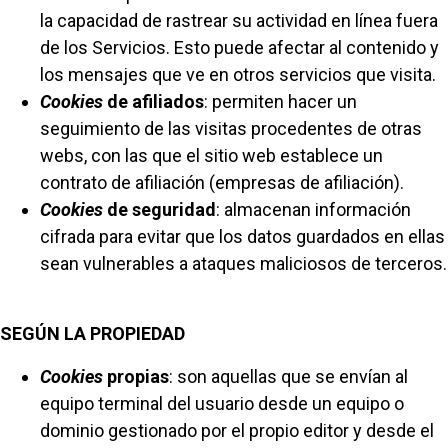
la capacidad de rastrear su actividad en línea fuera
de los Servicios. Esto puede afectar al contenido y
los mensajes que ve en otros servicios que visita.
Cookies
de afiliados
: permiten hacer un
seguimiento de las visitas procedentes de otras
webs, con las que el sitio web establece un
contrato de afiliación (empresas de afiliación).
Cookies
de seguridad
: almacenan información
cifrada para evitar que los datos guardados en ellas
sean vulnerables a ataques maliciosos de terceros.
SEGÚN LA PROPIEDAD
Cookies
propias
: son aquellas que se envían al
equipo terminal del usuario desde un equipo o
dominio gestionado por el propio editor y desde el