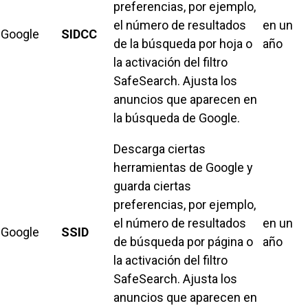
preferencias, por ejemplo,
el número de resultados
en un
Google
SIDCC
de la búsqueda por hoja o
año
la activación del filtro
SafeSearch. Ajusta los
anuncios que aparecen en
la búsqueda de Google.
Descarga ciertas
herramientas de Google y
guarda ciertas
preferencias, por ejemplo,
el número de resultados
en un
Google
SSID
de búsqueda por página o
año
la activación del filtro
SafeSearch. Ajusta los
anuncios que aparecen en