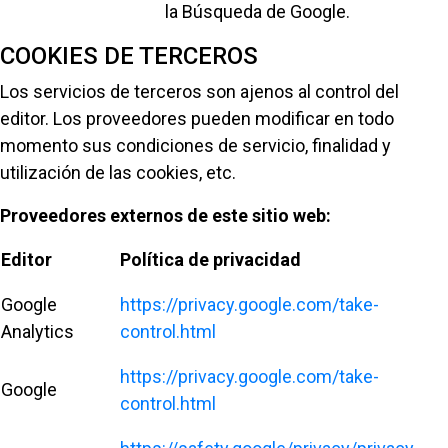
la Búsqueda de Google.
COOKIES DE TERCEROS
Los servicios de terceros son ajenos al control del
editor. Los proveedores pueden modificar en todo
momento sus condiciones de servicio, finalidad y
utilización de las cookies, etc.
Proveedores externos de este sitio web:
Editor
Política de privacidad
Google
https://privacy.google.com/take-
Analytics
control.html
https://privacy.google.com/take-
Google
control.html