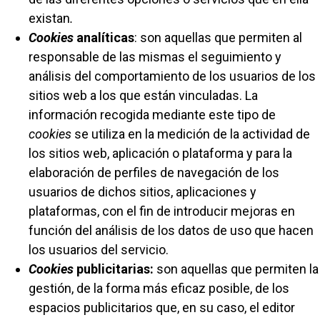
existan
.
Cookies
analíticas
: son aquellas que permiten al
responsable de las mismas el seguimiento y
análisis del comportamiento de los usuarios de los
sitios web a los que están vinculadas. La
información recogida mediante este tipo de
cookies
se utiliza en la medición de la actividad de
los sitios web, aplicación o plataforma y para la
elaboración de perfiles de navegación de los
usuarios de dichos sitios, aplicaciones y
plataformas, con el fin de introducir mejoras en
función del análisis de los datos de uso que hacen
los usuarios del servicio.
Cookies
publicitarias:
son aquellas que permiten la
gestión, de la forma más eficaz posible, de los
espacios publicitarios que, en su caso, el editor