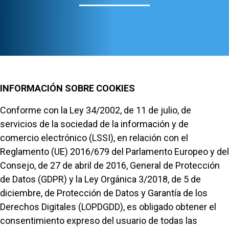
INFORMACIÓN SOBRE COOKIES
Conforme con la Ley 34/2002, de 11 de julio, de
servicios de la sociedad de la información y de
comercio electrónico (LSSI), en relación con el
Reglamento (UE) 2016/679 del Parlamento Europeo y del
Consejo, de 27 de abril de 2016, General de Protección
de Datos (GDPR) y la Ley Orgánica 3/2018, de 5 de
diciembre, de Protección de Datos y Garantía de los
Derechos Digitales (LOPDGDD), es obligado obtener el
consentimiento expreso del usuario de todas las