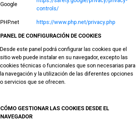
https://safety.google/privacy/privacy-
Google
controls/
PHP.net
https://www.php.net/privacy.php
PANEL DE CONFIGURACIÓN DE COOKIES
Desde este panel podrá configurar las cookies que el
sitio web puede instalar en su navegador, excepto las
cookies técnicas o funcionales que son necesarias para
la navegación y la utilización de las diferentes opciones
o servicios que se ofrecen.
CÓMO GESTIONAR LAS COOKIES DESDE EL
NAVEGADOR