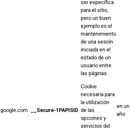
ser específica
para el sitio,
pero un buen
ejemplo es el
mantenimiento
de una sesión
iniciada en el
estado de un
usuario entre
las páginas.
Cookie
necesaria para
la utilización
en un
google.com
__Secure-1PAPISID
de las
año
opciones y
servicios del