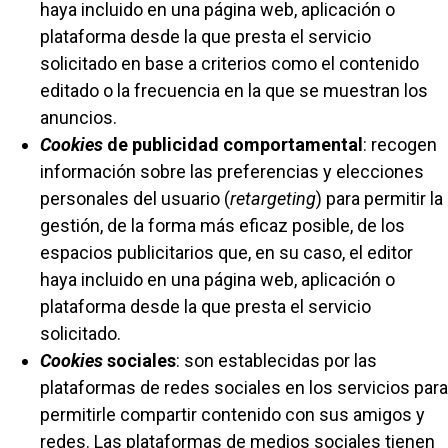
haya incluido en una página web, aplicación o
plataforma desde la que presta el servicio
solicitado en base a criterios como el contenido
editado o la frecuencia en la que se muestran los
anuncios.
Cookies
de publicidad comportamental
: recogen
información sobre las preferencias y elecciones
personales del usuario (
retargeting
) para permitir la
gestión, de la forma más eficaz posible, de los
espacios publicitarios que, en su caso, el editor
haya incluido en una página web, aplicación o
plataforma desde la que presta el servicio
solicitado.
Cookies
sociales
: son establecidas por las
plataformas de redes sociales en los servicios para
permitirle compartir contenido con sus amigos y
redes. Las plataformas de medios sociales tienen