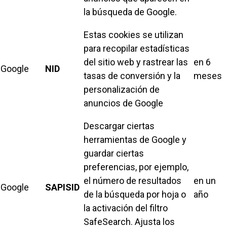
la búsqueda de Google.
Estas cookies se utilizan
para recopilar estadísticas
del sitio web y rastrear las
en 6
Google
NID
tasas de conversión y la
meses
personalización de
anuncios de Google
Descargar ciertas
herramientas de Google y
guardar ciertas
preferencias, por ejemplo,
el número de resultados
en un
Google
SAPISID
de la búsqueda por hoja o
año
la activación del filtro
SafeSearch. Ajusta los