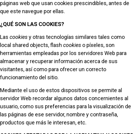
páginas web que usan cookies prescindibles, antes de
que este navegue por ellas.
¿QUÉ SON LAS COOKIES?
Las
cookies
y otras tecnologías similares tales como
local shared objects, flash
cookies
o píxeles, son
herramientas empleadas por los servidores Web para
almacenar y recuperar información acerca de sus
visitantes, así como para ofrecer un correcto
funcionamiento del sitio.
Mediante el uso de estos dispositivos se permite al
servidor Web recordar algunos datos concernientes al
usuario, como sus preferencias para la visualización de
las páginas de ese servidor, nombre y contraseña,
productos que más le interesan, etc.