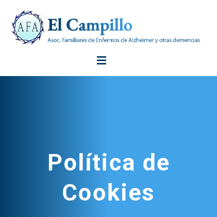
Política de
Cookies