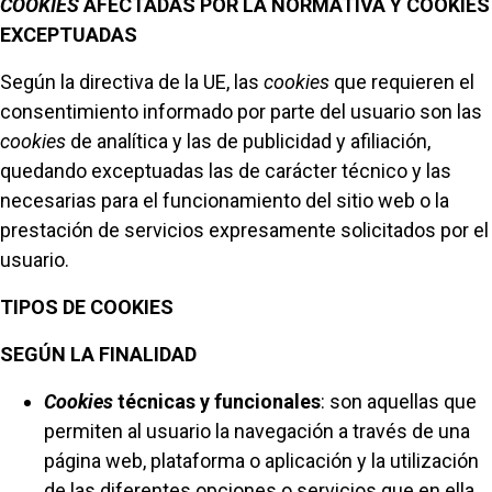
COOKIES
AFECTADAS POR LA NORMATIVA Y COOKIES
EXCEPTUADAS
Según la directiva de la UE, las
cookies
que requieren el
consentimiento informado por parte del usuario son las
cookies
de analítica y las de publicidad y afiliación,
quedando exceptuadas las de carácter técnico y las
necesarias para el funcionamiento del sitio web o la
prestación de servicios expresamente solicitados por el
usuario.
TIPOS DE COOKIES
SEGÚN LA FINALIDAD
Cookies
técnicas y funcionales
: son aquellas que
permiten al usuario la navegación a través de una
página web, plataforma o aplicación y la utilización
de las diferentes opciones o servicios que en ella