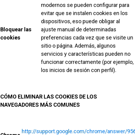
modernos se pueden configurar para
evitar que se instalen cookies en los
dispositivos, eso puede obligar al
Bloquear las
ajuste manual de determinadas
cookies
preferencias cada vez que se visite un
sitio o página. Además, algunos
servicios y características pueden no
funcionar correctamente (por ejemplo,
los inicios de sesión con perfil).
CÓMO ELIMINAR LAS COOKIES DE LOS
NAVEGADORES MÁS COMUNES
http://support.google.com/chrome/answer/95