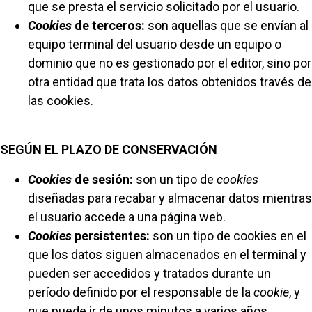
que se presta el servicio solicitado por el usuario.
Cookies
de terceros:
son aquellas que se envían al
equipo terminal del usuario desde un equipo o
dominio que no es gestionado por el editor, sino por
otra entidad que trata los datos obtenidos través de
las cookies.
SEGÚN EL PLAZO DE CONSERVACIÓN
Cookies
de sesión:
son un tipo de
cookies
diseñadas para recabar y almacenar datos mientras
el usuario accede a una página web.
Cookies
persistentes:
son un tipo de cookies en el
que los datos siguen almacenados en el terminal y
pueden ser accedidos y tratados durante un
período definido por el responsable de la
cookie
, y
que puede ir de unos minutos a varios años.