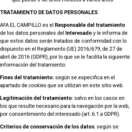
TRATAMIENTO DE DATOS PERSONALES
AFA EL CAMPILLO es el
Responsable del tratamiento
de los datos personales del
Interesado
y le informa de
que estos datos serán tratados de conformidad con lo
dispuesto en el Reglamento (UE) 2016/679, de 27 de
abril de 2016 (GDPR), por lo que se le facilita la siguiente
información del tratamiento:
Fines del tratamiento:
según se especifica en el
apartado de
cookies
que se utilizan en este sitio web.
Legitimación del tratamiento
: salvo en los casos en
los que resulte necesario para la navegación por la web,
por consentimiento del interesado (art. 6.1.a GDPR).
Criterios de conservación de los datos
: según se