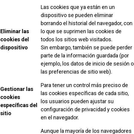
Las cookies que ya están en un
dispositivo se pueden eliminar
borrando el historial del navegador, con
Eliminar las
lo que se suprimen las cookies de
cookies del
todos los sitios web visitados.
dispositivo
Sin embargo, también se puede perder
parte de la información guardada (por
ejemplo, los datos de inicio de sesión o
las preferencias de sitio web).
Para tener un control más preciso de
Gestionar las
las cookies específicas de cada sitio,
cookies
los usuarios pueden ajustar su
específicas del
configuración de privacidad y cookies
sitio
en el navegador.
Aunque la mayoría de los navegadores