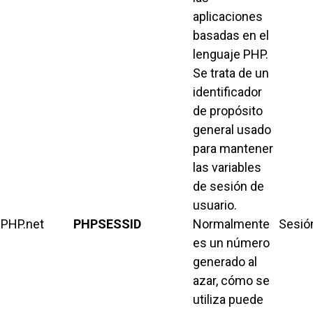
aplicaciones
basadas en el
lenguaje PHP.
Se trata de un
identificador
de propósito
general usado
para mantener
las variables
de sesión de
usuario.
PHP.net
PHPSESSID
Normalmente
Sesió
es un número
generado al
azar, cómo se
utiliza puede