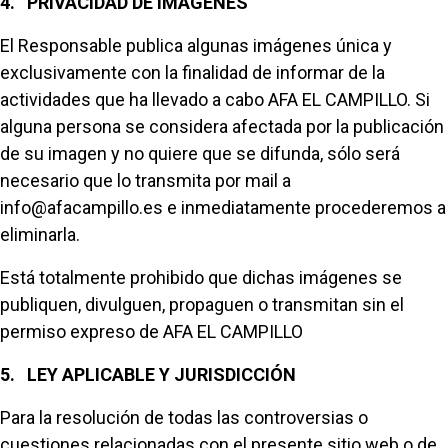
4. PRIVACIDAD DE IMÁGENES
El Responsable publica algunas imágenes única y
exclusivamente con la finalidad de informar de la
actividades que ha llevado a cabo AFA EL CAMPILLO. Si
alguna persona se considera afectada por la publicación
de su imagen y no quiere que se difunda, sólo será
necesario que lo transmita por mail a
info@afacampillo.es e inmediatamente procederemos a
eliminarla.
Está totalmente prohibido que dichas imágenes se
publiquen, divulguen, propaguen o transmitan sin el
permiso expreso de AFA EL CAMPILLO
5. LEY APLICABLE Y JURISDICCIÓN
Para la resolución de todas las controversias o
cuestiones relacionadas con el presente sitio web o de