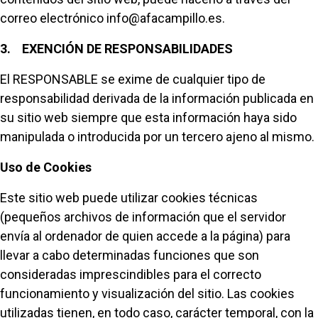
correo electrónico info@afacampillo.es.
3. EXENCIÓN DE RESPONSABILIDADES
El RESPONSABLE se exime de cualquier tipo de
responsabilidad derivada de la información publicada en
su sitio web siempre que esta información haya sido
manipulada o introducida por un tercero ajeno al mismo.
Uso de Cookies
Este sitio web puede utilizar cookies técnicas
(pequeños archivos de información que el servidor
envía al ordenador de quien accede a la página) para
llevar a cabo determinadas funciones que son
consideradas imprescindibles para el correcto
funcionamiento y visualización del sitio. Las cookies
utilizadas tienen, en todo caso, carácter temporal, con la