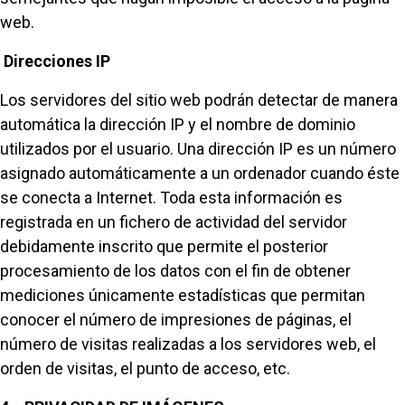
web.
Direcciones IP
Los servidores del sitio web podrán detectar de manera
automática la dirección IP y el nombre de dominio
utilizados por el usuario. Una dirección IP es un número
asignado automáticamente a un ordenador cuando éste
se conecta a Internet. Toda esta información es
registrada en un fichero de actividad del servidor
debidamente inscrito que permite el posterior
procesamiento de los datos con el fin de obtener
mediciones únicamente estadísticas que permitan
conocer el número de impresiones de páginas, el
número de visitas realizadas a los servidores web, el
orden de visitas, el punto de acceso, etc.