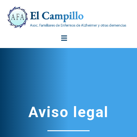
Aviso legal