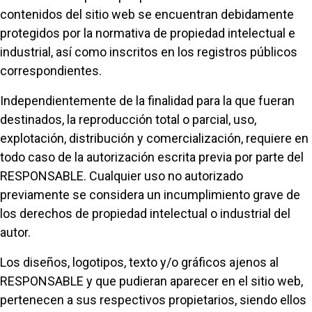
contenidos del sitio web se encuentran debidamente
protegidos por la normativa de propiedad intelectual e
industrial, así como inscritos en los registros públicos
correspondientes.
Independientemente de la finalidad para la que fueran
destinados, la reproducción total o parcial, uso,
explotación, distribución y comercialización, requiere en
todo caso de la autorización escrita previa por parte del
RESPONSABLE. Cualquier uso no autorizado
previamente se considera un incumplimiento grave de
los derechos de propiedad intelectual o industrial del
autor.
Los diseños, logotipos, texto y/o gráficos ajenos al
RESPONSABLE y que pudieran aparecer en el sitio web,
pertenecen a sus respectivos propietarios, siendo ellos