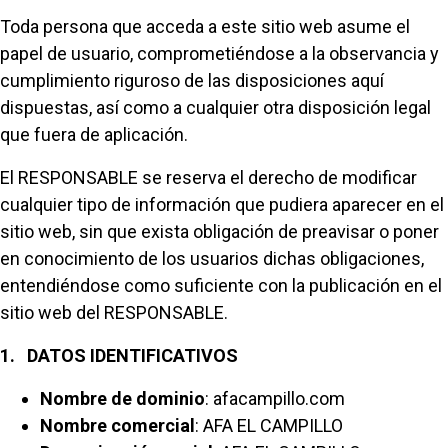
Toda persona que acceda a este sitio web asume el
papel de usuario, comprometiéndose a la observancia y
cumplimiento riguroso de las disposiciones aquí
dispuestas, así como a cualquier otra disposición legal
que fuera de aplicación.
El RESPONSABLE se reserva el derecho de modificar
cualquier tipo de información que pudiera aparecer en el
sitio web, sin que exista obligación de preavisar o poner
en conocimiento de los usuarios dichas obligaciones,
entendiéndose como suficiente con la publicación en el
sitio web del RESPONSABLE.
1. DATOS IDENTIFICATIVOS
Nombre de dominio
: afacampillo.com
Nombre comercial
: AFA EL CAMPILLO