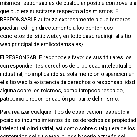
mismos responsables de cualquier posible controversia
que pudiera suscitarse respecto a los mismos. El
RESPONSABLE autoriza expresamente a que terceros
puedan redirigir directamente a los contenidos
concretos del sitio web, y en todo caso redirigir al sitio
web principal de emlicodemsa.es/.
El RESPONSABLE reconoce a favor de sus titulares los
correspondientes derechos de propiedad intelectual e
industrial, no implicando su sola mención o aparición en
el sitio web la existencia de derechos o responsabilidad
alguna sobre los mismos, como tampoco respaldo,
patrocinio o recomendación por parte del mismo.
Para realizar cualquier tipo de observación respecto a
posibles incumplimientos de los derechos de propiedad
intelectual o industrial, así como sobre cualquiera de los
contenidos del sitio web, puede hacerlo a través del