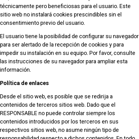
técnicamente pero beneficiosas para el usuario. Este
sitio web no instalará cookies prescindibles sin el
consentimiento previo del usuario.
El usuario tiene la posibilidad de configurar su navegador
para ser alertado de la recepción de cookies y para
impedir su instalación en su equipo. Por favor, consulte
las instrucciones de su navegador para ampliar esta
información.
Política de enlaces
Desde el sitio web, es posible que se redirija a
contenidos de terceros sitios web. Dado que el
RESPONSABLE no puede controlar siempre los
contenidos introducidos por los terceros en sus
respectivos sitios web, no asume ningún tipo de
responsabilidad respecto a dichos contenidos. En todo