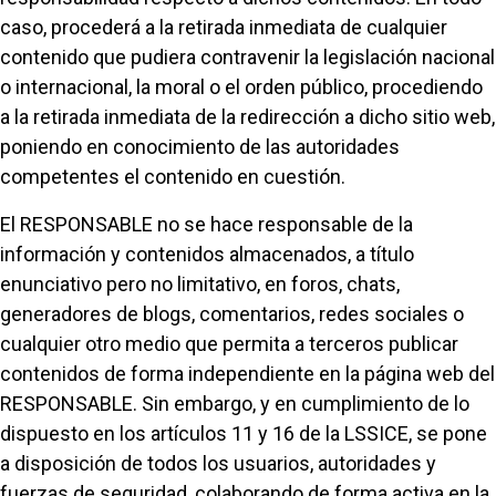
caso, procederá a la retirada inmediata de cualquier
contenido que pudiera contravenir la legislación nacional
o internacional, la moral o el orden público, procediendo
a la retirada inmediata de la redirección a dicho sitio web,
poniendo en conocimiento de las autoridades
competentes el contenido en cuestión.
El RESPONSABLE no se hace responsable de la
información y contenidos almacenados, a título
enunciativo pero no limitativo, en foros, chats,
generadores de blogs, comentarios, redes sociales o
cualquier otro medio que permita a terceros publicar
contenidos de forma independiente en la página web del
RESPONSABLE. Sin embargo, y en cumplimiento de lo
dispuesto en los artículos 11 y 16 de la LSSICE, se pone
a disposición de todos los usuarios, autoridades y
fuerzas de seguridad, colaborando de forma activa en la