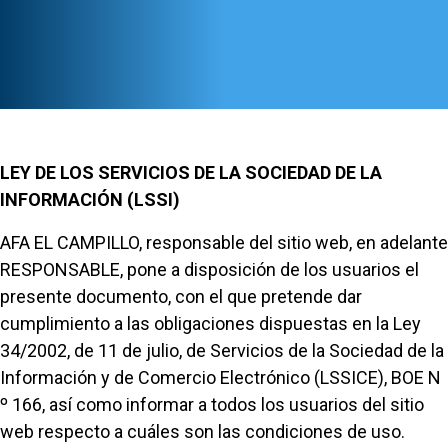
LEY DE LOS SERVICIOS DE LA SOCIEDAD DE LA
INFORMACIÓN (LSSI)
AFA EL CAMPILLO, responsable del sitio web, en adelante
RESPONSABLE, pone a disposición de los usuarios el
presente documento, con el que pretende dar
cumplimiento a las obligaciones dispuestas en la Ley
34/2002, de 11 de julio, de Servicios de la Sociedad de la
Información y de Comercio Electrónico (LSSICE), BOE N
º 166, así como informar a todos los usuarios del sitio
web respecto a cuáles son las condiciones de uso.