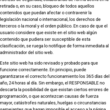
retirada o, en su caso, bloqueo de todos aquellos
contenidos que puedan afectar o contravenir la
legislación nacional o internacional, los derechos de
terceros o la moral y el orden público. En caso de que el
usuario considere que existe en el sitio web algún
contenido que pudiera ser susceptible de esta
clasificación, se ruega lo notifique de forma inmediata al
administrador del sitio web.
Este sitio web ha sido revisado y probado para que
funcione correctamente. En principio, puede
garantizarse el correcto funcionamiento los 365 días del
año, 24 horas al día. Sin embargo, el RESPONSABLE no
descarta la posibilidad de que existan ciertos errores de
programación, o que acontezcan causas de fuerza
mayor, catástrofes naturales, huelgas o circunstancias
semejantes que hagan imposible el acceso a la página