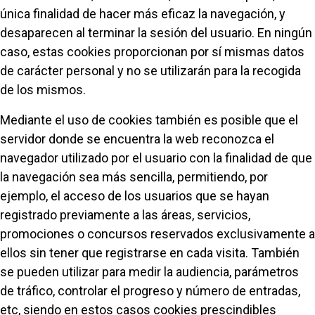
única finalidad de hacer más eficaz la navegación, y
desaparecen al terminar la sesión del usuario. En ningún
caso, estas cookies proporcionan por sí mismas datos
de carácter personal y no se utilizarán para la recogida
de los mismos.
Mediante el uso de cookies también es posible que el
servidor donde se encuentra la web reconozca el
navegador utilizado por el usuario con la finalidad de que
la navegación sea más sencilla, permitiendo, por
ejemplo, el acceso de los usuarios que se hayan
registrado previamente a las áreas, servicios,
promociones o concursos reservados exclusivamente a
ellos sin tener que registrarse en cada visita. También
se pueden utilizar para medir la audiencia, parámetros
de tráfico, controlar el progreso y número de entradas,
etc, siendo en estos casos cookies prescindibles