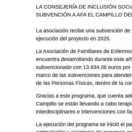
LA CONSEJERÍA DE INCLUSIÓN SOCI
SUBVENCIÓN A AFA EL CAMPILLO DE
La asociación recibe una subvención de l
ejecución del proyecto en 2025.
La Asociación de Familiares de Enfermo
encuentra desarrollando durante este a
subvencionado con 13.934,06 euros por la
marco de las subvenciones para atender f
de las Personas Físicas, dentro de la co
Gracias a este programa, que cuenta ad
Campillo se están llevando a cabo terapi
interdisciplinares e intervenciones con fa
La ejecución del programa se inició el p