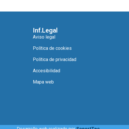
Inf.Legal
Aviso legal
Política de cookies
Política de privacidad
Accesibilidad
Mapa web
Desarrollo web realizado por
SoportTec